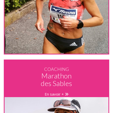
COACHING
Marathon
des Sables
En savoir +