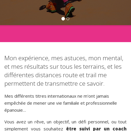
Mon expérience, mes astuces, mon mental,
et mes résultats sur tous les terrains, et les
différentes distances route et trail me
permettent de transmettre ce savoir.
Mes différents titres internationaux ne m'ont jamais
empêchée de mener une vie familiale et professionnelle
épanouie…
Vous avez un rêve, un objectif, un défi personnel, ou tout
simplement vous souhaitez
être suivi par un coach