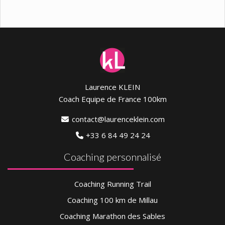
Laurence KLEIN
Coach Equipe de France 100km
contact@laurenceklein.com
+33 6 84 49 24 24
Coaching personnalisé
Coaching Running Trail
Coaching 100 km de Millau
Coaching Marathon des Sables