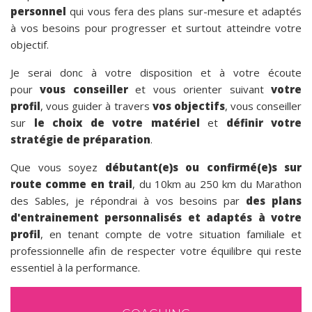
personnel
qui vous fera des plans sur-mesure et adaptés
à vos besoins pour progresser et surtout atteindre votre
objectif.
Je serai donc à votre disposition et à votre écoute
pour
vous conseiller
et vous orienter suivant
votre
profil
, vous guider à travers
vos objectifs
, vous conseiller
sur
le choix de votre matériel
et
définir votre
stratégie de préparation
.
Que vous soyez
débutant(e)s ou confirmé(e)s sur
route comme en trail
, du 10km au 250 km du Marathon
des Sables, je répondrai à vos besoins par
des plans
d'entrainement personnalisés et adaptés à votre
profil
, en tenant compte de votre situation familiale et
professionnelle afin de respecter votre équilibre qui reste
essentiel à la performance.