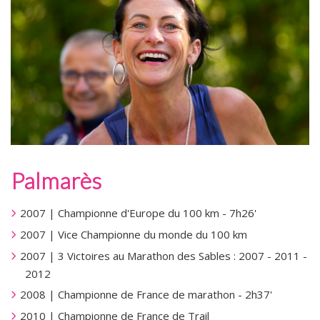
Palmarès
2007 | Championne d'Europe du 100 km - 7h26'
2007 | Vice Championne du monde du 100 km
2007 | 3 Victoires au Marathon des Sables : 2007 - 2011 -
2012
2008 | Championne de France de marathon - 2h37'
2010 | Championne de France de Trail